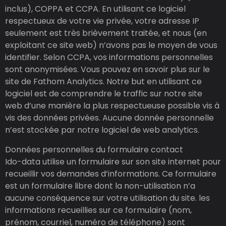
inclus), COPPA et CCPA. En utilisant ce logiciel
respectueux de votre vie privée, votre adresse IP
seulement est très brièvement traitée, et nous (en
exploitant ce site web) n’avons pas le moyen de vous
identifier. Selon CCPA, vos informations personnelles
sont anonymisées. Vous pouvez en savoir plus sur le
site de Fathom Analytics. Notre but en utilisant ce
logiciel est de comprendre le traffic sur notre site
web d’une manière la plus respectueuse possible vis à
vis des données privées. Aucune donnée personnelle
n’est stockée par notre logiciel de web analytics.
Données personnelles du formulaire contact
Ido-data utilise un formulaire sur son site internet pour
recueillir vos demandes d’informations. Ce formulaire
est un formulaire libre dont la non-utilisation n’a
aucune conséquence sur votre utilisation du site. les
informations recueillies sur ce formulaire (nom,
prénom, courriel, numéro de téléphone) sont