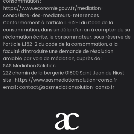
consommation :
https://www.economie.gouv.fr/mediation-
conso/liste-des-mediateurs-references
Conformément à l’article L. 612-1 du Code de la
consommation, dans un délai d’un an à compter de sa
réclamation écrite, le consommateur, sous réserve de
l’article L.152-2 du code de la consommation, a la
faculté d’introduire une demande de résolution
amiable par voie de médiation, auprès de :
SAS Médiation Solution
222 chemin de la bergerie 01800 Saint Jean de Niost
site : https://www.sasmediationsolution-conso.fr
email : contact@sasmediationsolution-conso.fr