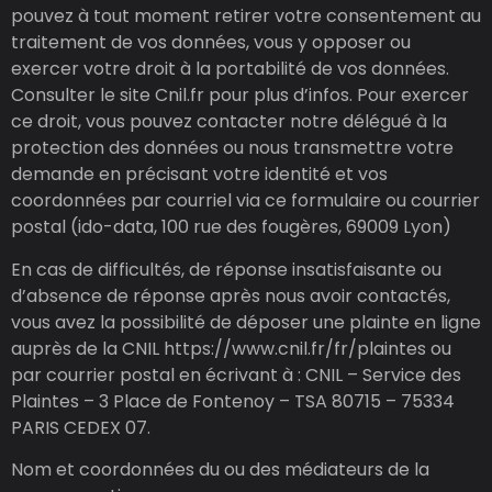
pouvez à tout moment retirer votre consentement au
traitement de vos données, vous y opposer ou
exercer votre droit à la portabilité de vos données.
Consulter le site Cnil.fr pour plus d’infos. Pour exercer
ce droit, vous pouvez contacter notre délégué à la
protection des données ou nous transmettre votre
demande en précisant votre identité et vos
coordonnées par courriel via ce formulaire ou courrier
postal (ido-data, 100 rue des fougères, 69009 Lyon)
En cas de difficultés, de réponse insatisfaisante ou
d’absence de réponse après nous avoir contactés,
vous avez la possibilité de déposer une plainte en ligne
auprès de la CNIL https://www.cnil.fr/fr/plaintes ou
par courrier postal en écrivant à : CNIL – Service des
Plaintes – 3 Place de Fontenoy – TSA 80715 – 75334
PARIS CEDEX 07.
Nom et coordonnées du ou des médiateurs de la