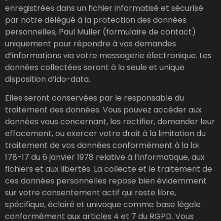
enregistrées dans un fichier informatisé et sécurisé
par notre délégué à la protection des données
personnelles, Paul Muller (formulaire de contact)
uniquement pour répondre à vos demandes
d’informations via votre messagerie électronique. Les
données collectées seront à la seule et unique
disposition d’ido-data.
Elles seront conservées par le responsable du
traitement des données. Vous pouvez accéder aux
données vous concernant, les rectifier, demander leur
effacement, ou exercer votre droit à la limitation du
traitement de vos données conformément à la loi
178-17 du 6 janvier 1978 relative à l’informatique, aux
fichiers et aux libertés. La collecte et le traitement de
ces données personnelles repose bien évidemment
sur votre consentement actif qui reste libre,
spécifique, éclairé et univoque comme base légale
conformément aux articles 4 et 7 du RGPD. Vous