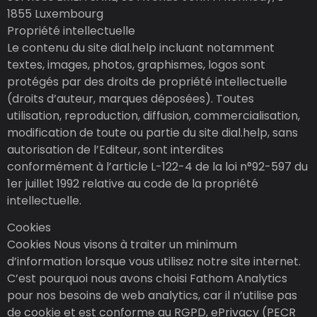
1855 Luxembourg
Propriété intellectuelle
Le contenu du site dial.help incluant notamment
textes, images, photos, graphismes, logos sont
protégés par des droits de propriété intellectuelle
(droits d’auteur, marques déposées). Toutes
utilisation, reproduction, diffusion, commercialisation,
modification de toute ou partie du site dial.help, sans
autorisation de l’Editeur, sont interdites
conformément à l’article L-122-4 de la loi n°92-597 du
1er juillet 1992 relative au code de la propriété
intellectuelle.
Cookies
Cookies Nous visons à traiter un minimum
d’information lorsque vous utilisez notre site internet.
C’est pourquoi nous avons choisi Fathom Analytics
pour nos besoins de web analytics, car il n’utilise pas
de cookie et est conforme au RGPD, ePrivacy (PECR