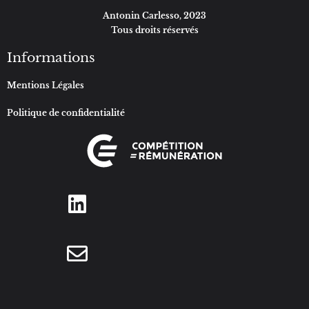
Antonin Carlesso, 2023
Tous droits réservés
Informations
Mentions Légales
Politique de confidentialité