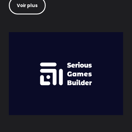
Voir plus