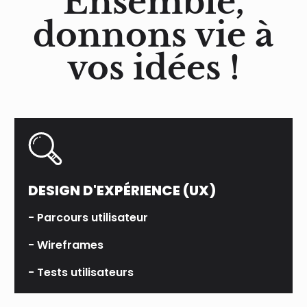
Ensemble,
donnons vie à
vos idées !
DESIGN D'EXPÉRIENCE (UX)
- Parcours utilisateur
- Wireframes
- Tests utilisateurs