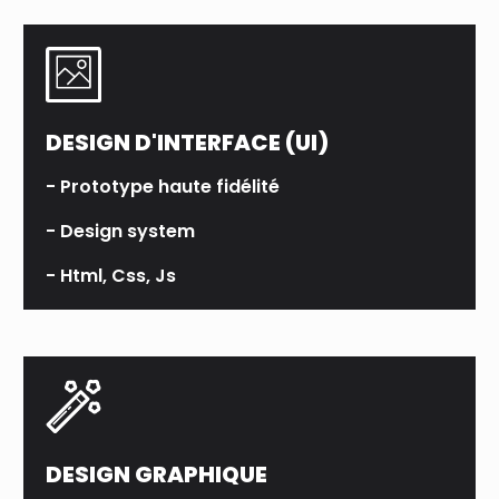
DESIGN D'INTERFACE (UI)
- Prototype haute fidélité
- Design system
- Html, Css, Js
DESIGN GRAPHIQUE