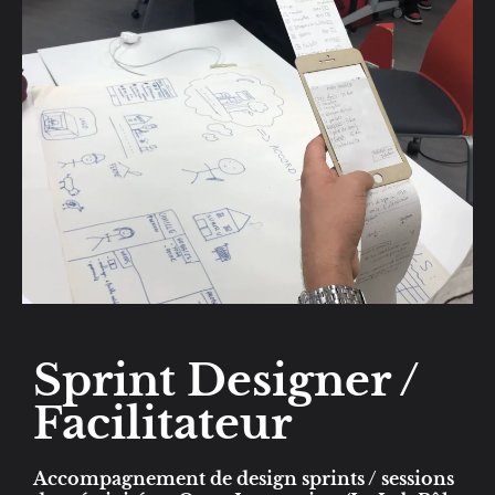
Sprint Designer /
Facilitateur
Accompagnement de design sprints / sessions