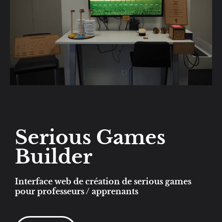
Serious Games
Builder
Interface web de création de serious games
pour professeurs / apprenants