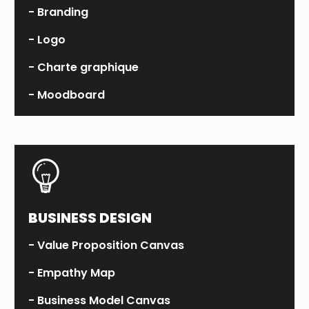
- Branding
- Logo
- Charte graphique
- Moodboard
BUSINESS DESIGN
- Value Proposition Canvas
- Empathy Map
- Business Model Canvas