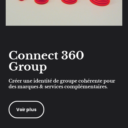
Connect 360
Group
Créer une identité de groupe cohérente pour
des marques & services complémentaires.
Voir plus