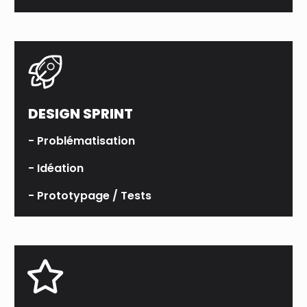
DESIGN SPRINT
- Problématisation
- Idéation
- Prototypage / Tests