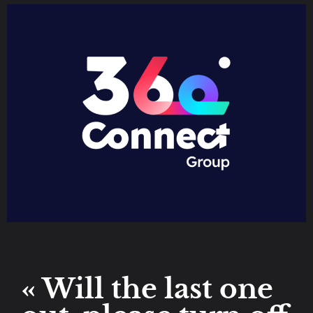
« Will the last one