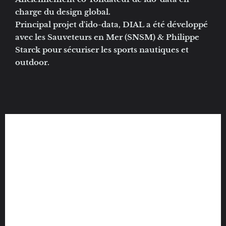
charge du design global.
Principal projet d'ido-data, DIAL a été développé
avec les Sauveteurs en Mer (SNSM) & Philippe
Starck pour sécuriser les sports nautiques et
outdoor.