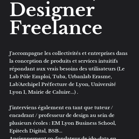
Designer
Freelance
J'accompagne les collectivités et entreprises dans
la conception de produits et services intuitifs
répondant aux vrais besoins des utilisateurs (Le
Lab Pôle Emploi, Tuba, Urbanlab Erasme,
Lab'Archipel Préfecture de Lyon, Université
Lyon 1, Mairie de Caluire...) .
J'interviens également en tant que tuteur /
encadrant / professeur de design au sein de
plusieurs écoles : EM Lyon Business School,
Epitech Digital, BSB...
Anciennement co-fondateur de ido-data en