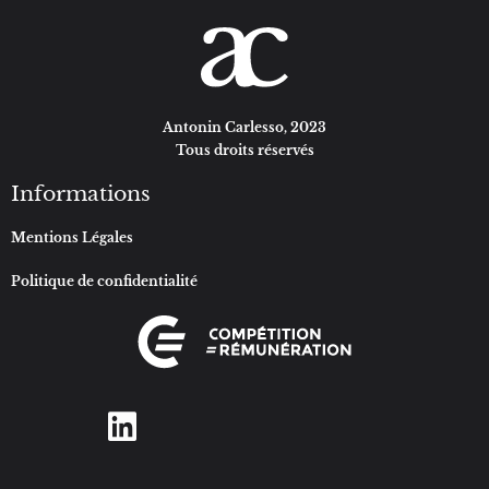
Antonin Carlesso, 2023
Tous droits réservés
Informations
Mentions Légales
Politique de confidentialité