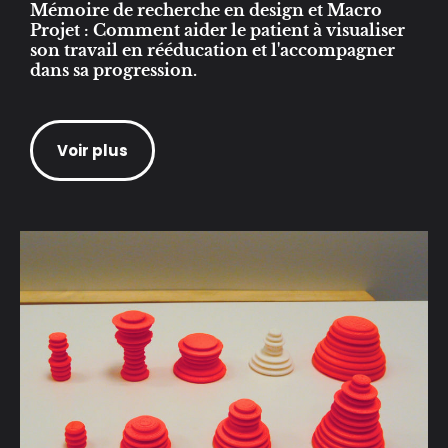
Mémoire de recherche en design et Macro
Projet : Comment aider le patient à visualiser
son travail en rééducation et l'accompagner
dans sa progression.
Voir plus