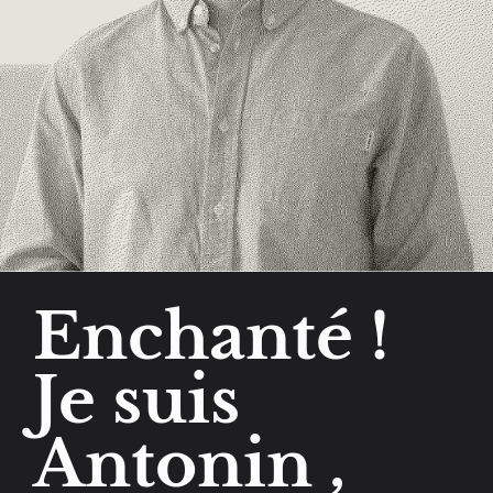
Enchanté !
Je suis
Antonin ,