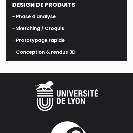
DESIGN DE PRODUITS
- Phase d'analyse
- Sketching / Croquis
- Prototypage rapide
- Conception & rendus 3D