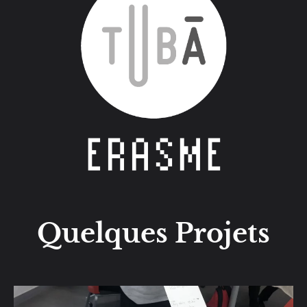
Quelques Projets