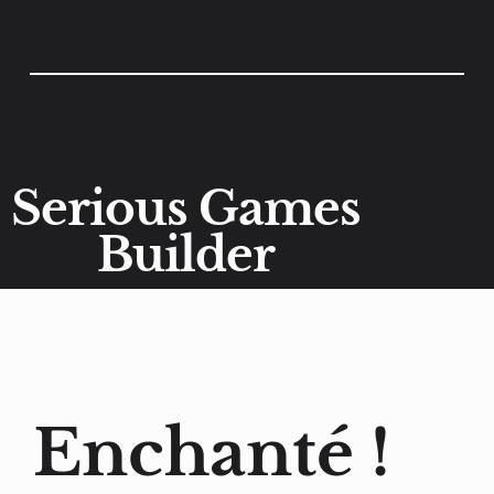
Serious Games
Builder
Enchanté !