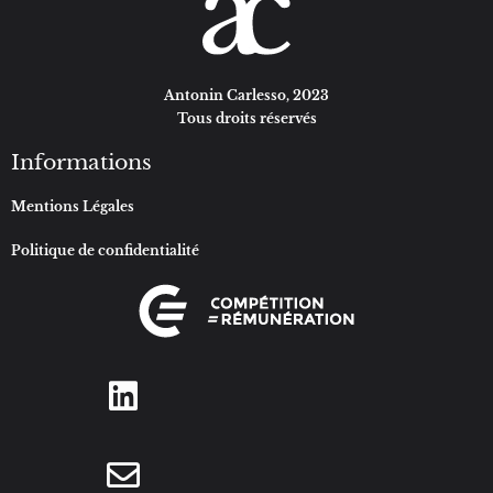
Antonin Carlesso, 2023
Tous droits réservés
Informations
Mentions Légales
Politique de confidentialité