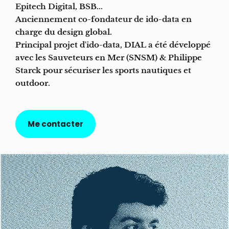
Epitech Digital, BSB...
Anciennement co-fondateur de ido-data en
charge du design global.
Principal projet d'ido-data, DIAL a été développé
avec les Sauveteurs en Mer (SNSM) & Philippe
Starck pour sécuriser les sports nautiques et
outdoor.
Me contacter