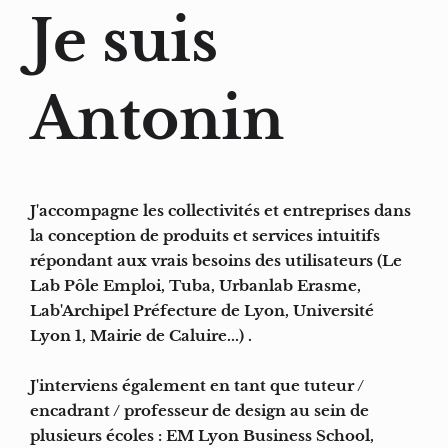
Je suis
Antonin
J'accompagne les collectivités et entreprises dans
la conception de produits et services intuitifs
répondant aux vrais besoins des utilisateurs (Le
Lab Pôle Emploi, Tuba, Urbanlab Erasme,
Lab'Archipel Préfecture de Lyon, Université
Lyon 1, Mairie de Caluire...) .
J'interviens également en tant que tuteur /
encadrant / professeur de design au sein de
plusieurs écoles : EM Lyon Business School,