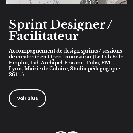
Sprint Designer /
Facilitateur
Accompagnement de design sprints / sessions
de créativité en Open Innovation (Le Lab Pôle
Emploi, Lab Archipel, Erasme, Tuba, EM
Lyon, Mairie de Caluire, Studio pédagogique
361°...)
Voir plus